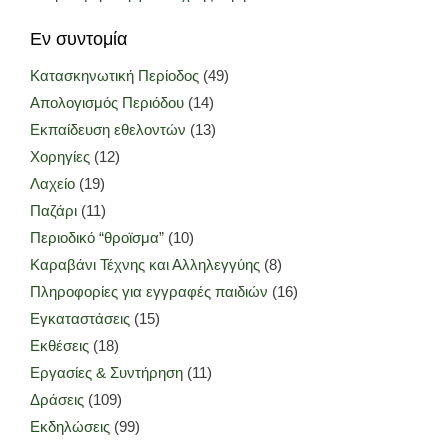
Εν συντομία
Κατασκηνωτική Περίοδος
(49)
Απολογισμός Περιόδου
(14)
Εκπαίδευση εθελοντών
(13)
Χορηγίες
(12)
Λαχείο
(19)
Παζάρι
(11)
Περιοδικό “θροϊσμα”
(10)
Καραβάνι Τέχνης και Αλληλεγγύης
(8)
Πληροφορίες για εγγραφές παιδιών
(16)
Εγκαταστάσεις
(15)
Εκθέσεις
(18)
Εργασίες & Συντήρηση
(11)
Δράσεις
(109)
Εκδηλώσεις
(99)