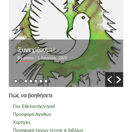
Συνεχίζουμε!
By petros
/ 1 Απριλίου, 2020
Πώς να βοηθήσετε
Γίνε Εθελοντής/ντρια!
Προσφορά Αγαθών
Χορηγίες
Προσφορά έργων τέχνης & βιβλίων