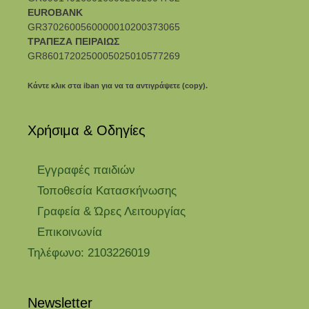
EUROBANK
GR3702600560000010200373065
ΤΡΑΠΕΖΑ ΠΕΙΡΑΙΩΣ
GR8601720250005025010577269
Κάντε κλικ στα iban για να τα αντιγράψετε (copy).
Χρήσιμα & Οδηγίες
Eγγραφές παιδιών
Τοποθεσία Κατασκήνωσης
Γραφεία & Ώρες Λειτουργίας
Επικοινωνία
Τηλέφωνο: 2103226019
Newsletter