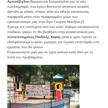
Αμπατζόγλου
θεωρούνται ξεπερασμένα ενώ οι νέες
προδιαγραφές που έχουν θεσπιστεί απαιτούν ασφαλή
δάπεδα με ειδικές πλάκες αλλά και ειδικής κατασκευής
περίφραξη μέσα στον περιφραγμένο χώρο των
εγκαταστάσεων μας στον Άγιο Γεώργιο Μάνδρας(!)
Έχουμε την υπόσχεση από ένα πολύ σοβαρό κατασκευαστή
παιδικών χαρών ότι θα βοηθήσει στην ανακατασκευή μιας
πιστοποιημένης Παιδικής Χαράς
αλλά κι εμείς πρέπει να
εξασφαλίσουμε κι άλλες χορηγίες και τεχνική υποστήριξη στις
εργασίες που θα γίνουν.
Επικοινωνήστε μαζί μας αν έχετε κάποια καλή ιδέα για τη
λύση του προβλήματος.