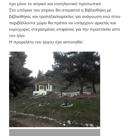
έχει μόνο το ιατρικό και νοσηλευτικό προσωπικό.
Στο υπόγειο του κτιρίου θα στεγαστεί η Βιβλιοθήκη με
βιβλιοθήκες και τραπέζια/καρέκλες για ανάγνωση ενώ στον
περιβάλλοντα χώρο θα πρέπει να υπάρχουν αρκετές και
ευρύχωρες στεγασμένες επιφάνεις για την προστασία από
τον ήλιο.
Η προμελέτη του έργου έχει εκπονηθεί.