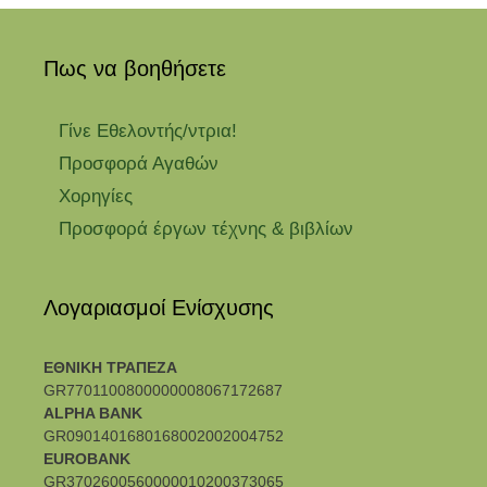
Πως να βοηθήσετε
Γίνε Εθελοντής/ντρια!
Προσφορά Αγαθών
Χορηγίες
Προσφορά έργων τέχνης & βιβλίων
Λογαριασμοί Ενίσχυσης
ΕΘΝΙΚΗ ΤΡΑΠΕΖΑ
GR7701100800000008067172687
ALPHA BANK
GR0901401680168002002004752
EUROBANK
GR3702600560000010200373065