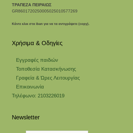
ΤΡΑΠΕΖΑ ΠΕΙΡΑΙΩΣ
GR8601720250005025010577269
Κάντε κλικ στα iban για να τα αντιγράψετε (copy).
Χρήσιμα & Οδηγίες
Eγγραφές παιδιών
Τοποθεσία Κατασκήνωσης
Γραφεία & Ώρες Λειτουργίας
Επικοινωνία
Τηλέφωνο: 2103226019
Newsletter