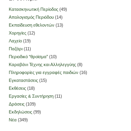
Κατασκηνωτική Περίοδος
(49)
Απολογισμός Περιόδου
(14)
Εκπαίδευση εθελοντών
(13)
Χορηγίες
(12)
Λαχείο
(19)
Παζάρι
(11)
Περιοδικό “θροϊσμα”
(10)
Καραβάνι Τέχνης και Αλληλεγγύης
(8)
Πληροφορίες για εγγραφές παιδιών
(16)
Εγκαταστάσεις
(15)
Εκθέσεις
(18)
Εργασίες & Συντήρηση
(11)
Δράσεις
(109)
Εκδηλώσεις
(99)
Νέα
(349)