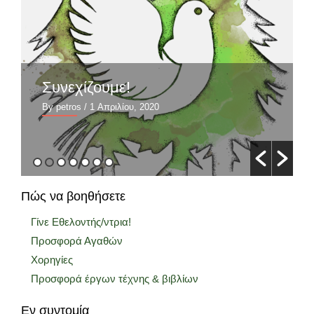
Συνεχίζουμε!
By petros
/ 1 Απριλίου, 2020
Πώς να βοηθήσετε
Γίνε Εθελοντής/ντρια!
Προσφορά Αγαθών
Χορηγίες
Προσφορά έργων τέχνης & βιβλίων
Εν συντομία