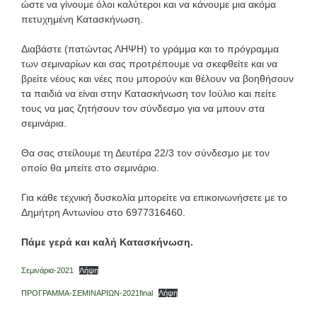
ώστε να γίνουμε όλοι καλύτεροι και να κάνουμε μια ακόμα
πετυχημένη Κατασκήνωση.
Διαβάστε (πατώντας ΛΗΨΗ) το γράμμα και το πρόγραμμα
των σεμιναρίων και σας προτρέπουμε να σκεφθείτε και να
βρείτε νέους και νέες που μπορούν και θέλουν να βοηθήσουν
τα παιδιά να είναι στην Κατασκήνωση τον Ιούλιο και πείτε
τους να μας ζητήσουν τον σύνδεσμο για να μπουν στα
σεμινάρια.
Θα σας στείλουμε τη Δευτέρα 22/3 τον σύνδεσμο με τον
οποίο θα μπείτε στο σεμινάριο.
Για κάθε τεχνική δυσκολία μπορείτε να επικοινωνήσετε με το
Δημήτρη Αντωνίου στο 6977316460.
Πάμε γερά και καλή Κατασκήνωση.
Σεμινάρια-2021
Λήψη
ΠΡΟΓΡΑΜΜΑ-ΣΕΜΙΝΑΡΙΩΝ-2021final
Λήψη