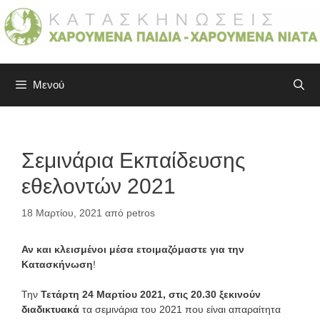
Μετάβαση
σε
περιεχόμενο
Μενού
Σεμινάρια Εκπαίδευσης
εθελοντών 2021
18 Μαρτίου, 2021
από
petros
Αν και κλεισμένοι μέσα ετοιμαζόμαστε για την
Κατασκήνωση
!
Την
Τετάρτη 24 Μαρτίου 2021, στις 20.30 ξεκινούν
διαδικτυακά
τα σεμινάρια του 2021 που είναι απαραίτητα