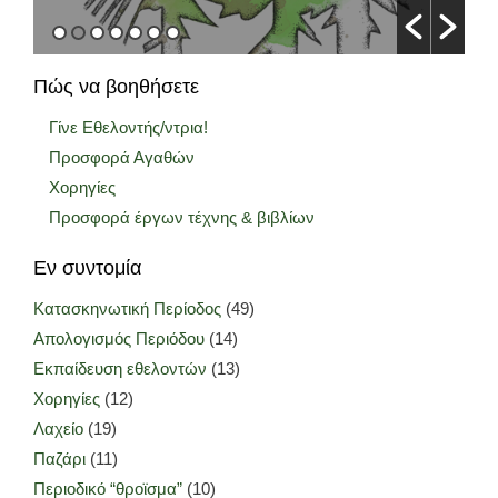
Πώς να βοηθήσετε
Γίνε Εθελοντής/ντρια!
Προσφορά Αγαθών
Χορηγίες
Προσφορά έργων τέχνης & βιβλίων
Εν συντομία
Κατασκηνωτική Περίοδος
(49)
Απολογισμός Περιόδου
(14)
Εκπαίδευση εθελοντών
(13)
Χορηγίες
(12)
Λαχείο
(19)
Παζάρι
(11)
Περιοδικό “θροϊσμα”
(10)