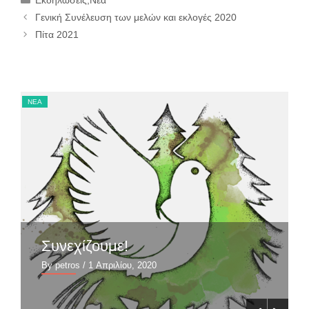
Γενική Συνέλευση των μελών και εκλογές 2020
Πίτα 2021
ΝΈΑ
ΝΈ
Συνεχίζουμε!
By petros
/ 1 Απριλίου, 2020