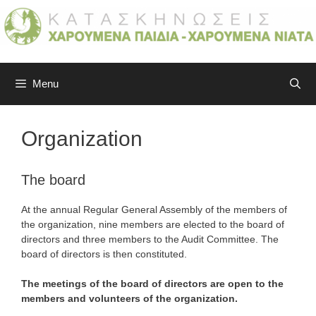
Skip
to
content
Menu
Organization
The board
At the annual Regular General Assembly of the members of
the organization, nine members are elected to the board of
directors and three members to the Audit Committee. The
board of directors is then constituted.
The meetings of the board of directors are open to the
members and volunteers of the organization.