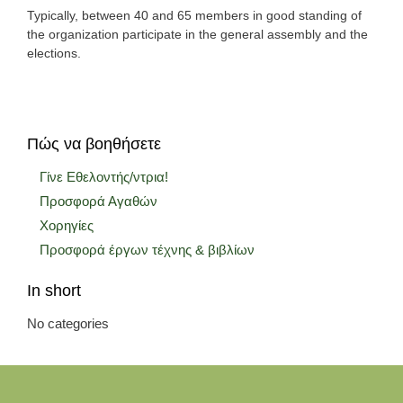
Typically, between 40 and 65 members in good standing of
the organization participate in the general assembly and the
elections.
Πώς να βοηθήσετε
Γίνε Εθελοντής/ντρια!
Προσφορά Αγαθών
Χορηγίες
Προσφορά έργων τέχνης & βιβλίων
In short
No categories