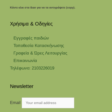
Κάντε κλικ στα iban για να τα αντιγράψετε (copy).
Χρήσιμα & Οδηγίες
Eγγραφές παιδιών
Τοποθεσία Κατασκήνωσης
Γραφεία & Ώρες Λειτουργίας
Επικοινωνία
Τηλέφωνο: 2103226019
Newsletter
Email