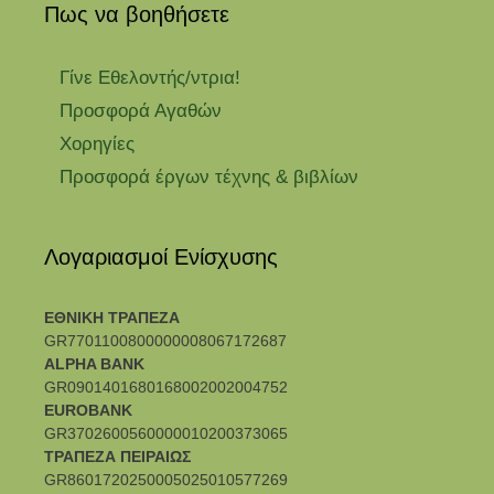
Πως να βοηθήσετε
Γίνε Εθελοντής/ντρια!
Προσφορά Αγαθών
Χορηγίες
Προσφορά έργων τέχνης & βιβλίων
Λογαριασμοί Ενίσχυσης
ΕΘΝΙΚΗ ΤΡΑΠΕΖΑ
GR7701100800000008067172687
ALPHA BANK
GR0901401680168002002004752
EUROBANK
GR3702600560000010200373065
ΤΡΑΠΕΖΑ ΠΕΙΡΑΙΩΣ
GR8601720250005025010577269