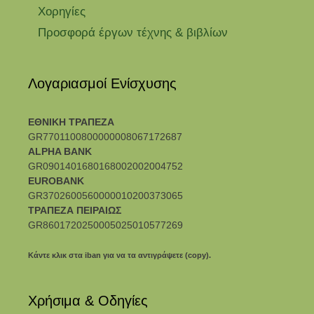
Χορηγίες
Προσφορά έργων τέχνης & βιβλίων
Λογαριασμοί Ενίσχυσης
ΕΘΝΙΚΗ ΤΡΑΠΕΖΑ
GR7701100800000008067172687
ALPHA BANK
GR0901401680168002002004752
EUROBANK
GR3702600560000010200373065
ΤΡΑΠΕΖΑ ΠΕΙΡΑΙΩΣ
GR8601720250005025010577269
Κάντε κλικ στα iban για να τα αντιγράψετε (copy).
Χρήσιμα & Οδηγίες