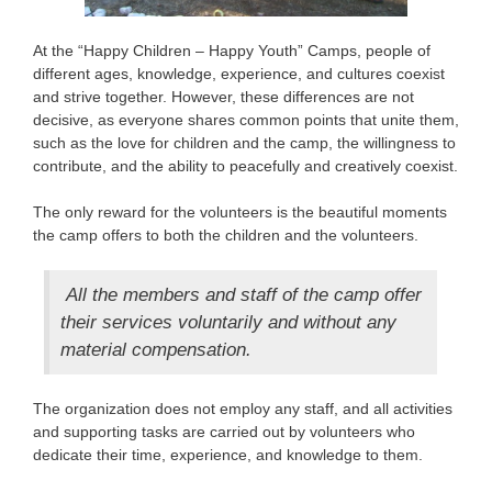
At the “Happy Children – Happy Youth” Camps, people of
different ages, knowledge, experience, and cultures coexist
and strive together. However, these differences are not
decisive, as everyone shares common points that unite them,
such as the love for children and the camp, the willingness to
contribute, and the ability to peacefully and creatively coexist.
The only reward for the volunteers is the beautiful moments
the camp offers to both the children and the volunteers.
All the members and staff of the camp offer
their services voluntarily and without any
material compensation.
The organization does not employ any staff, and all activities
and supporting tasks are carried out by volunteers who
dedicate their time, experience, and knowledge to them.